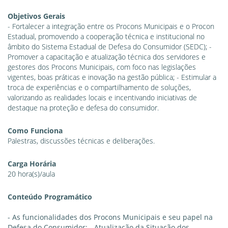
Objetivos Gerais
- Fortalecer a integração entre os Procons Municipais e o Procon
Estadual, promovendo a cooperação técnica e institucional no
âmbito do Sistema Estadual de Defesa do Consumidor (SEDC); -
Promover a capacitação e atualização técnica dos servidores e
gestores dos Procons Municipais, com foco nas legislações
vigentes, boas práticas e inovação na gestão pública; - Estimular a
troca de experiências e o compartilhamento de soluções,
valorizando as realidades locais e incentivando iniciativas de
destaque na proteção e defesa do consumidor.
Como Funciona
Palestras, discussões técnicas e deliberações.
Carga Horária
20 hora(s)/aula
Conteúdo Programático
- As funcionalidades dos Procons Municipais e seu papel na
Defesa do Consumidor; - Atualização da Situação dos