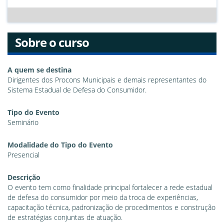
Sobre o curso
A quem se destina
Dirigentes dos Procons Municipais e demais representantes do
Sistema Estadual de Defesa do Consumidor.
Tipo do Evento
Seminário
Modalidade do Tipo do Evento
Presencial
Descrição
O evento tem como finalidade principal fortalecer a rede estadual
de defesa do consumidor por meio da troca de experiências,
capacitação técnica, padronização de procedimentos e construção
de estratégias conjuntas de atuação.