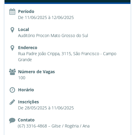
Período
De 11/06/2025 à 12/06/2025
Local
Auditório Procon Mato Grosso do Sul
Endereco
Rua Padre João Crippa, 3115, São Francisco - Campo
Grande
Número de Vagas
100
Horário
Inscrições
De 28/05/2025 à 11/06/2025
Contato
(67) 3316-4868 – Gilse / Rogéria / Ana