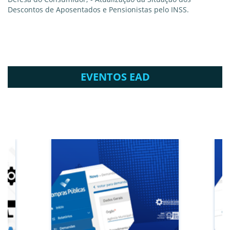
Descontos de Aposentados e Pensionistas pelo INSS.
EVENTOS EAD