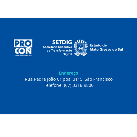
Endereço
Rua Padre João Crippa, 3115, São Francisco
Telefone: (67) 3316-9800