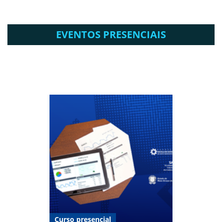
EVENTOS PRESENCIAIS
Curso presencial