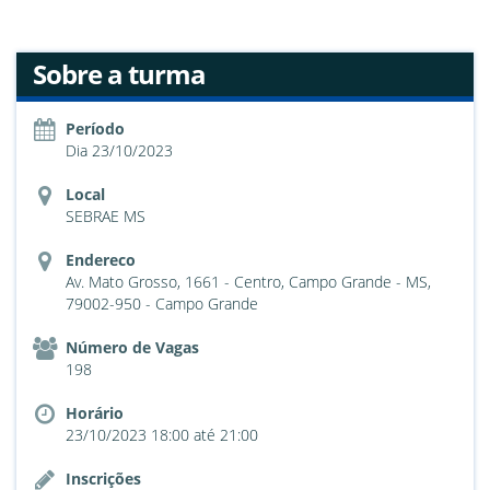
Sobre a turma
Período
Dia 23/10/2023
Local
SEBRAE MS
Endereco
Av. Mato Grosso, 1661 - Centro, Campo Grande - MS,
79002-950 - Campo Grande
Número de Vagas
198
Horário
23/10/2023 18:00 até 21:00
Inscrições