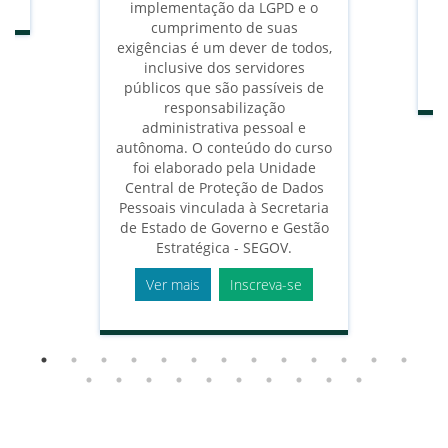
implementação da LGPD e o
cumprimento de suas
exigências é um dever de todos,
inclusive dos servidores
públicos que são passíveis de
responsabilização
administrativa pessoal e
autônoma. O conteúdo do curso
foi elaborado pela Unidade
Central de Proteção de Dados
Pessoais vinculada à Secretaria
de Estado de Governo e Gestão
Estratégica - SEGOV.
Ver mais
Inscreva-se