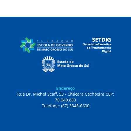
Endereço
Rua Dr. Michel Scaff, 53 - Chácara Cachoeira CEP:
79.040.860
Telefone: (67) 3348-6600