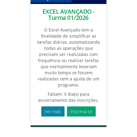
EXCEL AVANÇADO -
Turma 01/2026
O Excel Avançado tem a
finalidade de simplificar as
tarefas diárias, automatizando
todas as operações que
precisam ser realizadas com
frequência ou realizar tarefas
que normalmente levariam
muito tempo se fossem
realizadas sem a ajuda de um
programa.
Faltam: 3 dia(s) para
encerramento das inscrições.
Ver mais
Inscreva-se