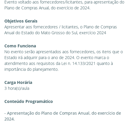
Evento voltado aos fornecedores/licitantes, para apresentação do
Plano de Compras Anual, do exercício de 2024.
Objetivos Gerais
Apresentar aos fornecedores / licitantes, o Plano de Compras
Anual do Estado do Mato Grosso do Sul, exercício 2024
Como Funciona
No evento serão apresentados aos fornecedores, os itens que o
Estado irá adquirir para o ano de 2024. O evento marca o
atendimento aos requisitos da Lei n. 14.133/2021 quanto à
importância do planejamento.
Carga Horária
3 hora(s)/aula
Conteúdo Programático
- Apresentação do Plano de Compras Anual, do exercício de
2024.