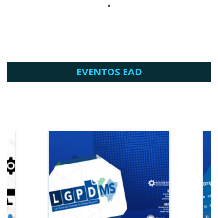
EVENTOS EAD