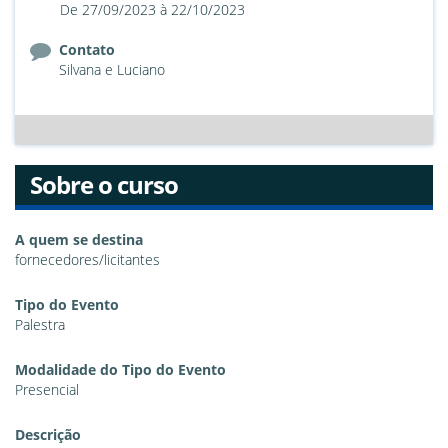
De 27/09/2023 à 22/10/2023
Contato
Silvana e Luciano
Sobre o curso
A quem se destina
fornecedores/licitantes
Tipo do Evento
Palestra
Modalidade do Tipo do Evento
Presencial
Descrição